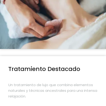
Tratamiento Destacado
Un tratamiento de lujo que combina elementos
naturales y técnicas ancestrales para una intensa
relajación.