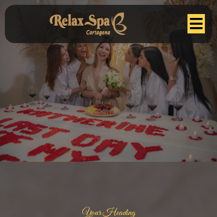
Your Heading