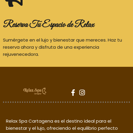
Reserva Tu Espacio de Relax
Sumérgete en el lujo y bienestar que mereces. Haz tu
reserva ahora y disfruta de una experiencia
rejuvenecedora.
Relax Spa Cartagena es el destino ideal para el
bienestar y el lujo, ofreciendo el equilibrio perfecto