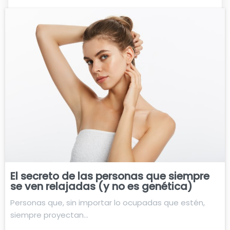
El secreto de las personas que siempre
se ven relajadas (y no es genética)
Personas que, sin importar lo ocupadas que estén,
siempre proyectan…