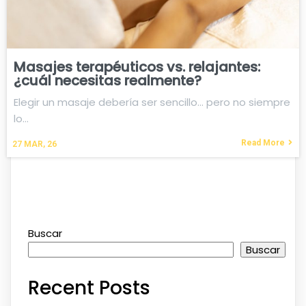
Masajes terapéuticos vs. relajantes:
¿cuál necesitas realmente?
Elegir un masaje debería ser sencillo… pero no siempre
lo…
Read More
27
MAR, 26
Buscar
Buscar
Recent Posts