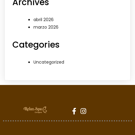
Archives
abril 2026
marzo 2026
Categories
Uncategorized