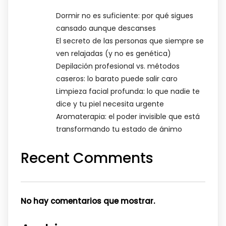
Dormir no es suficiente: por qué sigues
cansado aunque descanses
El secreto de las personas que siempre se
ven relajadas (y no es genética)
Depilación profesional vs. métodos
caseros: lo barato puede salir caro
Limpieza facial profunda: lo que nadie te
dice y tu piel necesita urgente
Aromaterapia: el poder invisible que está
transformando tu estado de ánimo
Recent Comments
No hay comentarios que mostrar.