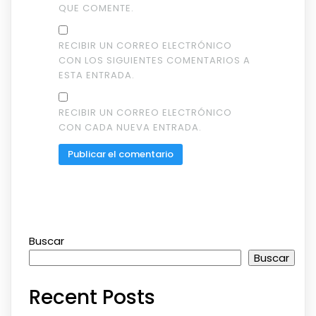
QUE COMENTE.
RECIBIR UN CORREO ELECTRÓNICO
CON LOS SIGUIENTES COMENTARIOS A
ESTA ENTRADA.
RECIBIR UN CORREO ELECTRÓNICO
CON CADA NUEVA ENTRADA.
Buscar
Buscar
Recent Posts