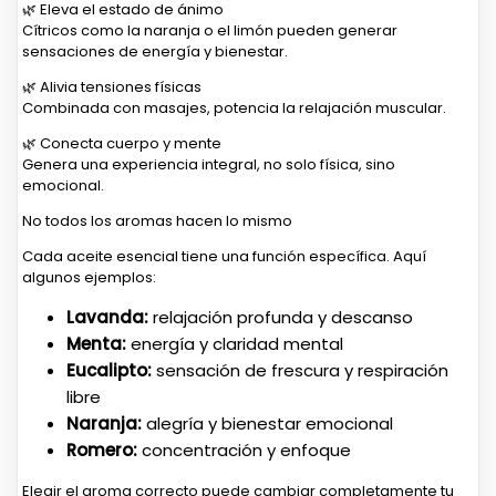
🌿 Eleva el estado de ánimo
Cítricos como la naranja o el limón pueden generar
sensaciones de energía y bienestar.
🌿 Alivia tensiones físicas
Combinada con masajes, potencia la relajación muscular.
🌿 Conecta cuerpo y mente
Genera una experiencia integral, no solo física, sino
emocional.
No todos los aromas hacen lo mismo
Cada aceite esencial tiene una función específica. Aquí
algunos ejemplos:
Lavanda:
relajación profunda y descanso
Menta:
energía y claridad mental
Eucalipto:
sensación de frescura y respiración
libre
Naranja:
alegría y bienestar emocional
Romero:
concentración y enfoque
Elegir el aroma correcto puede cambiar completamente tu