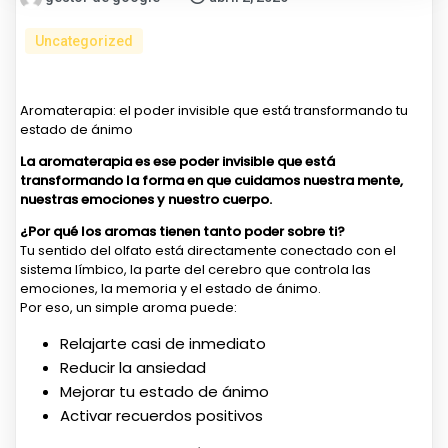
Uncategorized
Aromaterapia: el poder invisible que está transformando tu
estado de ánimo
La aromaterapia es ese poder invisible que está
transformando la forma en que cuidamos nuestra mente,
nuestras emociones y nuestro cuerpo.
¿Por qué los aromas tienen tanto poder sobre ti?
Tu sentido del olfato está directamente conectado con el
sistema límbico, la parte del cerebro que controla las
emociones, la memoria y el estado de ánimo.
Por eso, un simple aroma puede:
Relajarte casi de inmediato
Reducir la ansiedad
Mejorar tu estado de ánimo
Activar recuerdos positivos