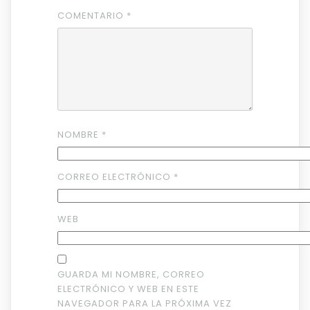
COMENTARIO
*
NOMBRE
*
CORREO ELECTRÓNICO
*
WEB
GUARDA MI NOMBRE, CORREO
ELECTRÓNICO Y WEB EN ESTE
NAVEGADOR PARA LA PRÓXIMA VEZ