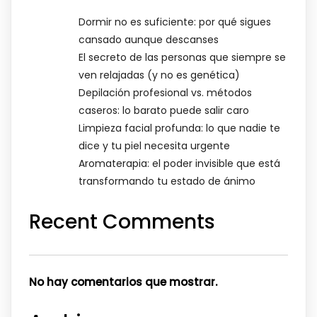
Dormir no es suficiente: por qué sigues
cansado aunque descanses
El secreto de las personas que siempre se
ven relajadas (y no es genética)
Depilación profesional vs. métodos
caseros: lo barato puede salir caro
Limpieza facial profunda: lo que nadie te
dice y tu piel necesita urgente
Aromaterapia: el poder invisible que está
transformando tu estado de ánimo
Recent Comments
No hay comentarios que mostrar.