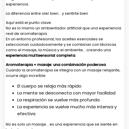
experiencia.
La diferencia entre oler bien… y sentirte bien
Aquí está el punto clave:
No es lo mismo un ambientador artificial que una experiencia
real de aromaterapia.
En un entorno profesional, los aceites esenciales se
seleccionan cuidadosamente y se combinan con técnicas
como el masaje, la música y el ambiente… creando una
experiencia multisensorial completa
.
Aromaterapia + masaje: una combinación poderosa
Cuando la aromaterapia se integra con un masaje relajante,
ocurre algo increíble:
El cuerpo se relaja más rápido
La mente se desconecta con mayor facilidad
La respiración se vuelve más profunda
La experiencia se vuelve mucho más intensa y
efectiva
No es solo un masaje… es una experiencia que se siente en