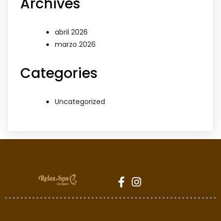
Archives
abril 2026
marzo 2026
Categories
Uncategorized