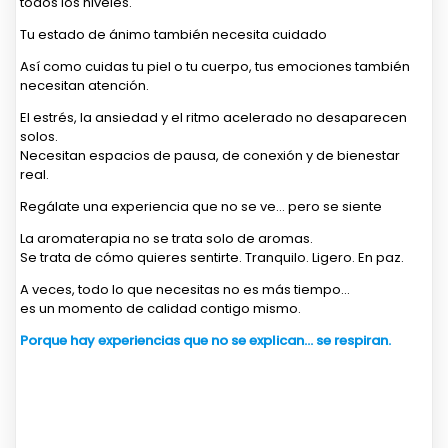
todos los niveles.
Tu estado de ánimo también necesita cuidado
Así como cuidas tu piel o tu cuerpo, tus emociones también
necesitan atención.
El estrés, la ansiedad y el ritmo acelerado no desaparecen
solos.
Necesitan espacios de pausa, de conexión y de bienestar
real.
Regálate una experiencia que no se ve… pero se siente
La aromaterapia no se trata solo de aromas.
Se trata de cómo quieres sentirte. Tranquilo. Ligero. En paz.
A veces, todo lo que necesitas no es más tiempo…
es un momento de calidad contigo mismo.
Porque hay experiencias que no se explican… se respiran.